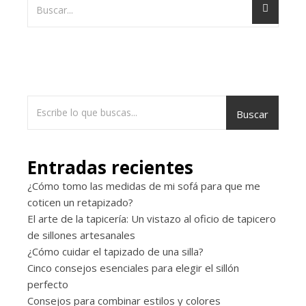
Buscar
Entradas recientes
¿Cómo tomo las medidas de mi sofá para que me
coticen un retapizado?
El arte de la tapicería: Un vistazo al oficio de tapicero
de sillones artesanales
¿Cómo cuidar el tapizado de una silla?
Cinco consejos esenciales para elegir el sillón
perfecto
Consejos para combinar estilos y colores