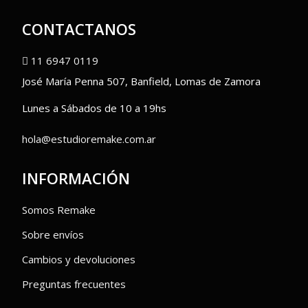
CONTACTANOS
11 6947 0119
José María Penna 507, Banfield, Lomas de Zamora
Lunes a Sábados de 10 a 19hs
hola@estudioremake.com.ar
INFORMACIÓN
Somos Remake
Sobre envíos
Cambios y devoluciones
Preguntas frecuentes