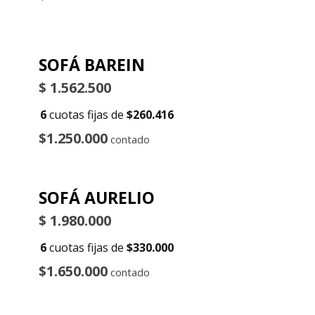
SOFÁ BAREIN
$
1.562.500
6
cuotas fijas de
$260.416
$1.250.000
contado
SOFÁ AURELIO
$
1.980.000
6
cuotas fijas de
$330.000
$1.650.000
contado