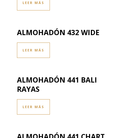
LEER MÁS
ALMOHADÓN 432 WIDE
LEER MÁS
ALMOHADÓN 441 BALI
RAYAS
LEER MÁS
ALMOHADÓN 441 CHART