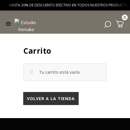
HASTA 20% DE DESCUENTO EFECTIVO EN TODOS NUESTROS PRODUCTOS 
0
Carrito
Tu carrito está vacío.
VOLVER A LA TIENDA