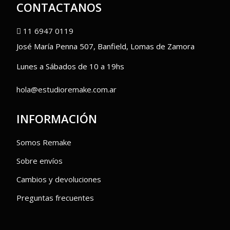
CONTACTANOS
11 6947 0119
José María Penna 507, Banfield, Lomas de Zamora
Lunes a Sábados de 10 a 19hs
hola@estudioremake.com.ar
INFORMACIÓN
Somos Remake
Sobre envíos
Cambios y devoluciones
Preguntas frecuentes