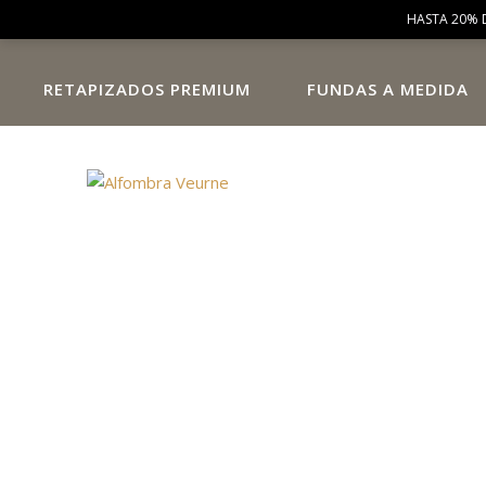
HASTA 20% 
RETAPIZADOS PREMIUM
FUNDAS A MEDIDA