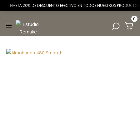
HASTA 20% DE DESCUENTO EFECTIVO EN TODOS NUESTROS PRODUCTOS 
0