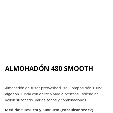
ALMOHADÓN 480 SMOOTH
Almohadón de tusor prewashed liso. Composición 100%
algodón. Funda con cierre y vivo o pestaña. Relleno de
vellón siliconado. Varios tonos y combinaciones.
Medida:
50x50cm y 60x60cm (consultar stock)