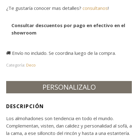
¿Te gustaría conocer mas detalles?
consultanos
!
Consultar descuentos por pago en efectivo en el
showroom
🚚 Envío no incluido. Se coordina luego de la compra.
Categoría:
Deco
PERSONALIZALO
DESCRIPCIÓN
Los almohadones son tendencia en todo el mundo.
Complementan, visten, dan calidez y personalidad al sofá, a
la cama, a ese silloncito del rincón y hasta a una estantería.