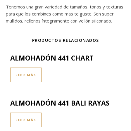
Tenemos una gran variedad de tamaños, tonos y texturas
para que los combines como mas te guste. Son super
mullidos, rellenos íntegramente con vellón siliconado.
PRODUCTOS RELACIONADOS
ALMOHADÓN 441 CHART
LEER MÁS
ALMOHADÓN 441 BALI RAYAS
LEER MÁS