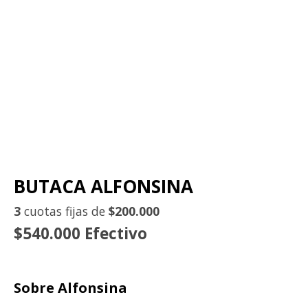
BUTACA ALFONSINA
3
cuotas fijas de
$200.000
$540.000 Efectivo
Sobre Alfonsina