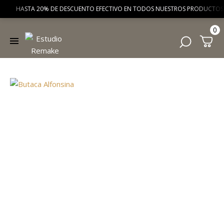
HASTA 20% DE DESCUENTO EFECTIVO EN TODOS NUESTROS PRODUCTOS 
0