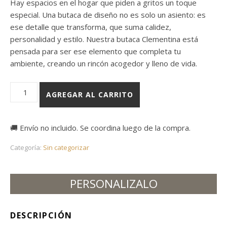
Hay espacios en el hogar que piden a gritos un toque
especial. Una butaca de diseño no es solo un asiento: es
ese detalle que transforma, que suma calidez,
personalidad y estilo. Nuestra butaca Clementina está
pensada para ser ese elemento que completa tu
ambiente, creando un rincón acogedor y lleno de vida.
Butaca Clementina cantidad
AGREGAR AL CARRITO
🚚 Envío no incluido. Se coordina luego de la compra.
Categoría:
Sin categorizar
PERSONALIZALO
DESCRIPCIÓN