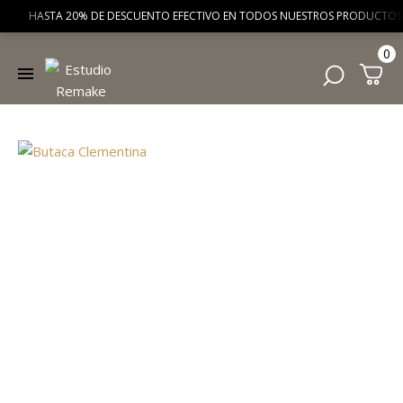
HASTA 20% DE DESCUENTO EFECTIVO EN TODOS NUESTROS PRODUCTOS 
0