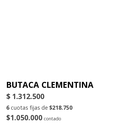
BUTACA CLEMENTINA
$
1.312.500
6
cuotas fijas de
$218.750
$1.050.000
contado