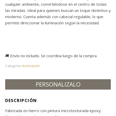
cualquier ambiente, convirtiéndose en el centro de todas
las miradas. Ideal para quienes buscan un toque distintivo y
moderno. Cuenta además con cabezal regulable, lo que
permite direccionar la iluminación según la necesidad.
🚚 Envío no incluido. Se coordina luego de la compra.
Categoría:
Iluminación
PERSONALIZALO
DESCRIPCIÓN
Fabricada en hierro con pintura microtexturada epoxy.