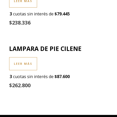
LEER MÁS
3
cuotas sin interés de
$79.445
$238.336
LAMPARA DE PIE CILENE
LEER MÁS
3
cuotas sin interés de
$87.600
$262.800