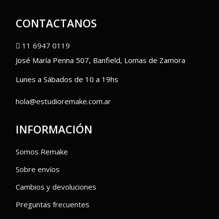
CONTACTANOS
11 6947 0119
José María Penna 507, Banfield, Lomas de Zamora
Lunes a Sábados de 10 a 19hs
hola@estudioremake.com.ar
INFORMACIÓN
Somos Remake
Sobre envíos
Cambios y devoluciones
Preguntas frecuentes