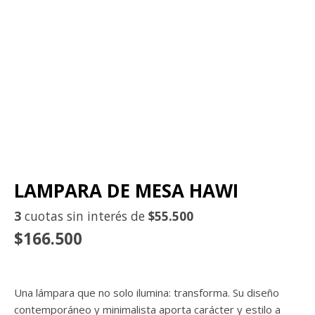
LAMPARA DE MESA HAWI
3
cuotas sin interés de
$55.500
$166.500
Una lámpara que no solo ilumina: transforma. Su diseño
contemporáneo y minimalista aporta carácter y estilo a