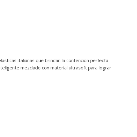
ásticas italianas que brindan la contención perfecta
teligente mezclado con material ultrasoft para lograr