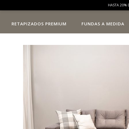
HASTA 20% 
RETAPIZADOS PREMIUM
FUNDAS A MEDIDA