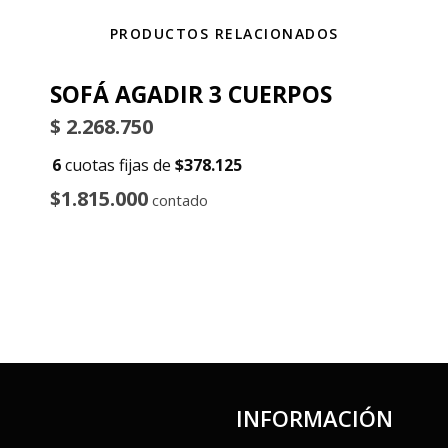
PRODUCTOS RELACIONADOS
SOFÁ AGADIR 3 CUERPOS
$
2.268.750
6
cuotas fijas de
$378.125
$1.815.000
contado
INFORMACIÓN