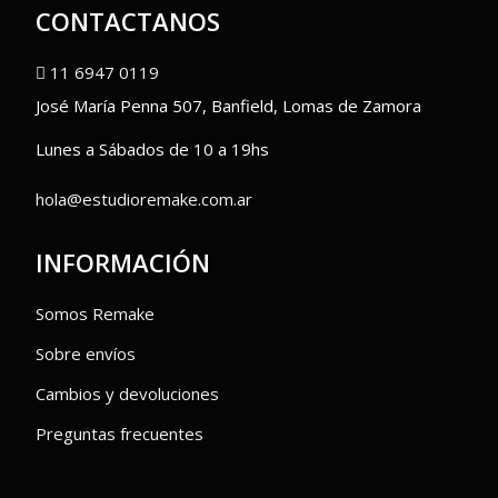
CONTACTANOS
11 6947 0119
José María Penna 507, Banfield, Lomas de Zamora
Lunes a Sábados de 10 a 19hs
hola@estudioremake.com.ar
INFORMACIÓN
Somos Remake
Sobre envíos
Cambios y devoluciones
Preguntas frecuentes