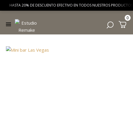
HASTA 20% DE DESCUENTO EFECTIVO EN TODOS NUESTROS PRODUCTOS 
0