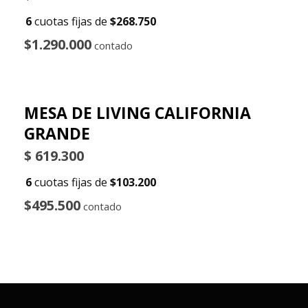
6
cuotas fijas de
$268.750
$1.290.000
contado
MESA DE LIVING CALIFORNIA
GRANDE
$
619.300
6
cuotas fijas de
$103.200
$495.500
contado