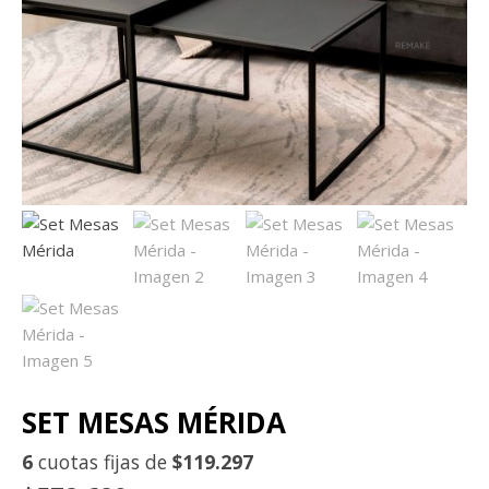
SET MESAS MÉRIDA
6
cuotas fijas de
$119.297