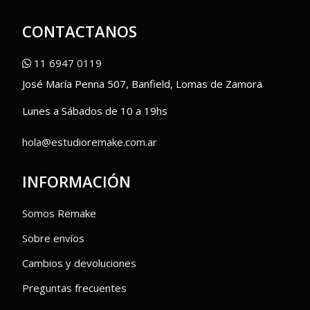
CONTACTANOS
11 6947 0119
José María Penna 507, Banfield, Lomas de Zamora
Lunes a Sábados de 10 a 19hs
hola@estudioremake.com.ar
INFORMACIÓN
Somos Remake
Sobre envíos
Cambios y devoluciones
Preguntas frecuentes